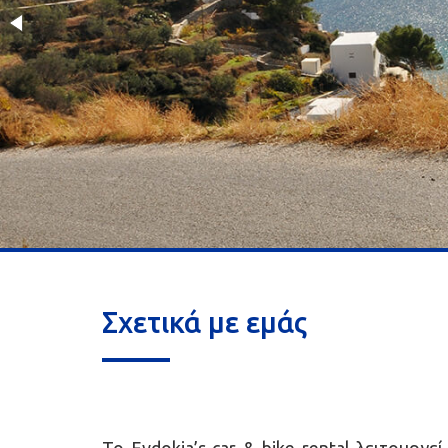
Σχετικά με εμάς