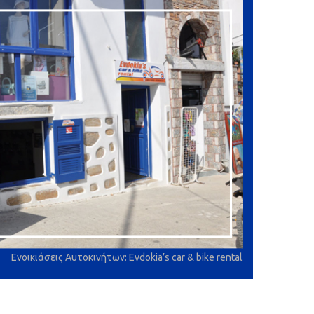
Ενοικιάσεις Αυτοκινήτων: Evdokia’s car & bike rental