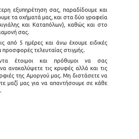
ύτερη εξυπηρέτηση σας, παραδίδουμε και
με τα οχήματά μας, και στα δύο γραφεία
Αιγιάλης και Καταπόλων), καθώς και στο
ιαμονή σας.
εις από 5 ημέρες και άνω έχουμε ειδικές
αι προσφορές τελευταίας στιγμής.
άντα έτοιμοι και πρόθυμοι να σας
να ανακαλύψετε τις κρυφές αλλά και τις
ρφιές της Αμοργού μας. Μη διστάσετε να
τε μαζί μας για να απαντήσουμε σε κάθε
.