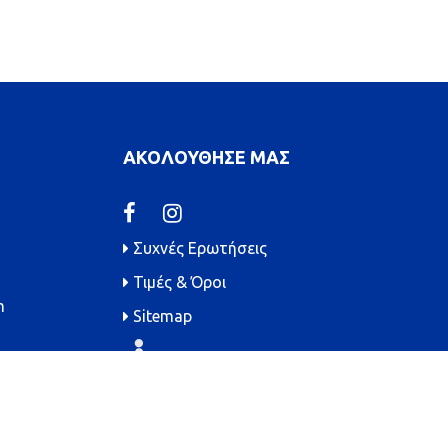
ΑΚΟΛΟΥΘΗΣΕ ΜΑΣ
Συχνές Ερωτήσεις
Τιμές & Όροι
m
Sitemap