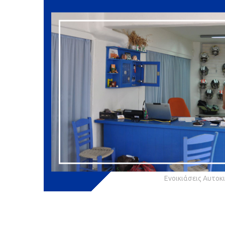
Ενοικιάσεις Αυτοκιν