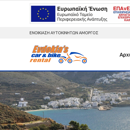
ΕΝΟΙΚΙΑΣΗ ΑΥΤΟΚΙΝΗΤΩΝ ΑΜΟΡΓΟΣ
Αρχ