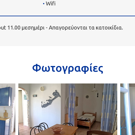
Wifi
out 11.00 μεσημέρι - Απαγορεύονται τα κατοικίδια.
Φωτογραφίες