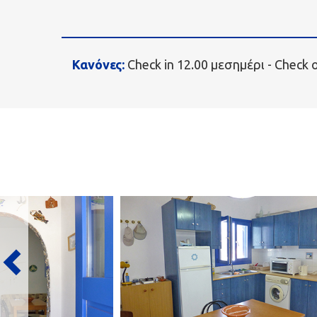
Κανόνες:
Check in 12.00 μεσημέρι - Check 