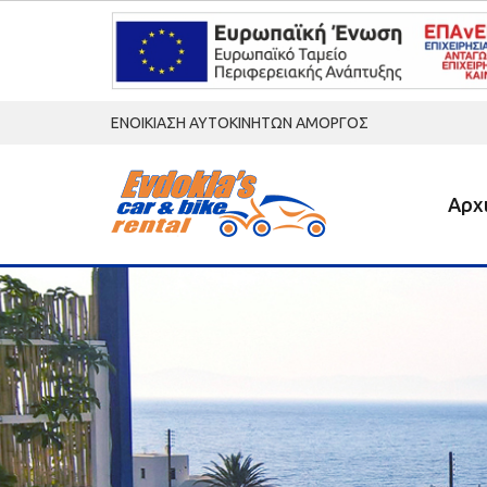
ΕΝΟΙΚΙΑΣΗ ΑΥΤΟΚΙΝΗΤΩΝ ΑΜΟΡΓΟΣ
Αρχ