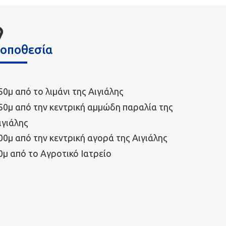
οποθεσία
50μ από το λιμάνι της Αιγιάλης
50μ από την κεντρική αμμώδη παραλία της
ιγιάλης
00μ από την κεντρική αγορά της Αιγιάλης
0μ από το Αγροτικό Ιατρείο