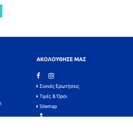
ΑΚΟΛΟΥΘΗΣΕ ΜΑΣ
Συχνές Ερωτήσεις
Τιμές & Όροι
m
Sitemap