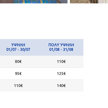
ΥΨΗΛΗ
ΠΟΛΥ ΥΨΗΛΗ
01/07 - 30/07
01/08 - 31/08
80€
110€
95€
125€
110€
140€